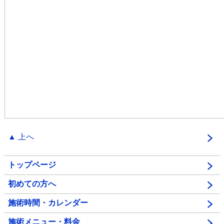
▲ 上へ
トップページ
初めての方へ
施術時間・カレンダー
施術メニュー・料金