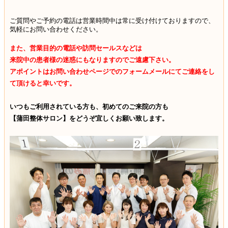
ご質問やご予約の電話は営業時間中は常に受け付けておりますので、
気軽にお問い合わせください。
また、営業目的の電話や訪問セールスなどは
来院中の患者様の迷惑にもなりますのでご遠慮下さい。
アポイントはお問い合わせページでのフォームメールにて
ご連絡をし
て頂けると幸いです。
いつもご利用されている方も、初めてのご来院の方も
【蒲田整体サロン】をどうぞ宜しくお願い致します。