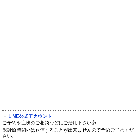
・
LINE公式アカウント
ご予約や症状のご相談などにご活用下さい👍
※診療時間外は返信することが出来ませんので予めご了承くだ
さい。