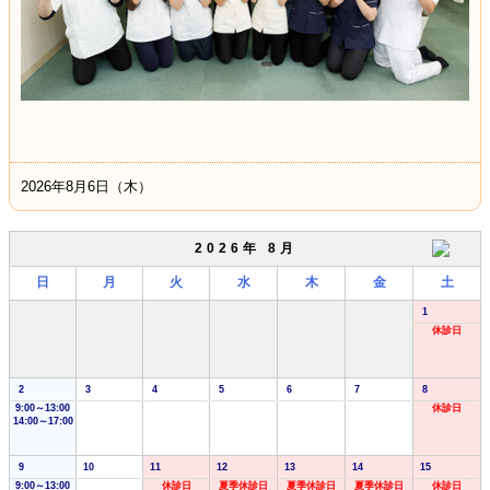
2026年8月6日（木）
2026年 8月
日
月
火
水
木
金
土
1
休診日
2
3
4
5
6
7
8
9:00～13:00
休診日
14:00～17:00
9
10
11
12
13
14
15
9:00～13:00
休診日
夏季休診日
夏季休診日
夏季休診日
休診日