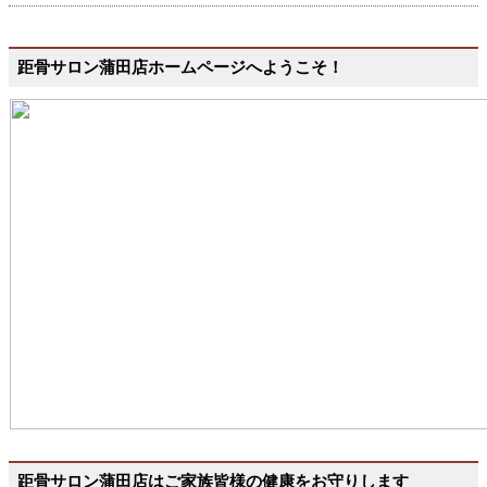
距骨サロン蒲田店ホームページへようこそ！
距骨サロン蒲田店はご家族皆様の健康をお守りします