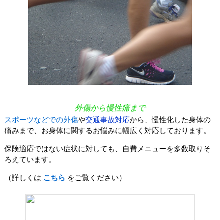
外傷から慢性痛まで
スポーツなどでの外傷
や
交通事故対応
から、慢性化した身体の
痛みまで、お身体に関するお悩みに幅広く対応しております。
保険適応ではない症状に対しても、自費メニューを多数取りそ
ろえています。
（詳しくは
こちら
をご覧ください）