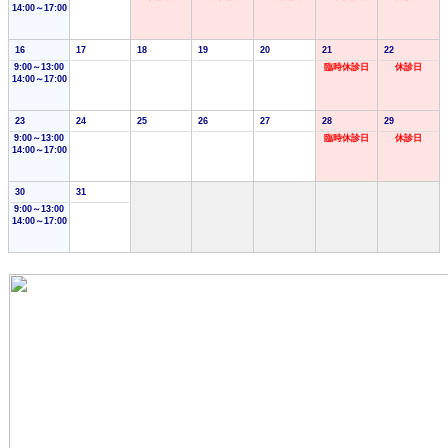
14:00～17:00
16
17
18
19
20
21
22
9:00～13:00
臨時休診日
休診日
14:00～17:00
23
24
25
26
27
28
29
9:00～13:00
臨時休診日
休診日
14:00～17:00
30
31
9:00～13:00
14:00～17:00