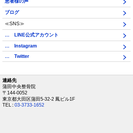
患者様の声
ブログ
≪SNS≫
… LINE公式アカウント
… Instagram
… Twitter
連絡先
蒲田中央整骨院
〒144-0052
東京都大田区蒲田5-32-2 鳳ビル1F
TEL :
03-3733-1652